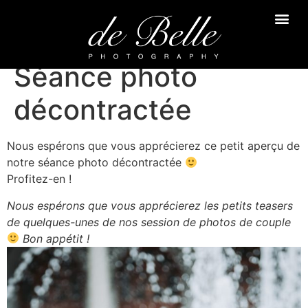
Séance photo
décontractée
Nous espérons que vous apprécierez ce petit aperçu de
notre séance photo décontractée
Profitez-en !
Nous espérons que vous apprécierez les petits teasers
de quelques-unes de nos session de photos de couple
Bon appétit !