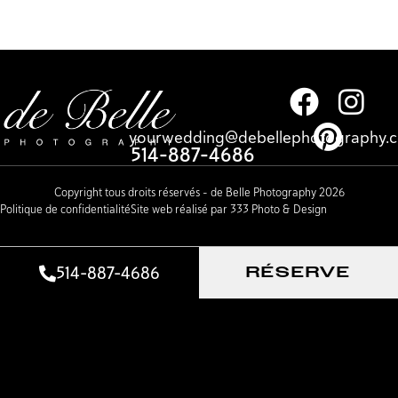
yourwedding@debellephotography.
514-887-4686
Copyright tous droits réservés – de Belle Photography 2026
Politique de confidentialité
Site web réalisé par 333 Photo & Design
514-887-4686
RÉSERVE