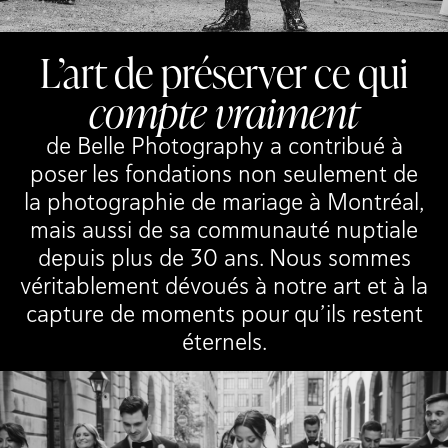
L’art de préserver ce qui
compte vraiment
de Belle Photography a contribué à
poser les fondations non seulement de
la photographie de mariage à Montréal,
mais aussi de sa communauté nuptiale
depuis plus de 30 ans. Nous sommes
véritablement dévoués à notre art et à la
capture de moments pour qu’ils restent
éternels.