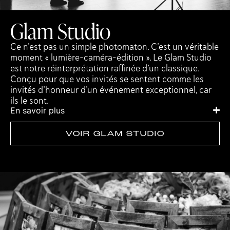
Glam Studio
Ce n’est pas un simple photomaton. C’est un véritable
moment « lumière-caméra-édition ». Le Glam Studio
est notre réinterprétation raffinée d’un classique.
Conçu pour que vos invités se sentent comme les
invités d’honneur d’un événement exceptionnel, car
ils le sont.
En savoir plus
VOIR GLAM STUDIO