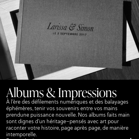
Albums & Impressions
À l’ère des défilements numériques et des balayages
éphémères, tenir vos souvenirs entre vos mains
prendune puissance nouvelle. Nos albums faits main
sont dignes d’un héritage—pensés avec art pour
raconter votre histoire, page après page, de manière
intemporelle.