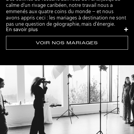
calme d’un rivage caribéen, notre travail nous a
emmenés aux quatre coins du monde — et nous
avons appris ceci : les mariages à destination ne sont
pas une question de géographie, mais d’énergie.
En savoir plus
VOIR NOS MARIAGES