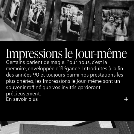
Impressions le Jour-même
Certains parlent de magie. Pour nous, c’est la
mémoire, enveloppée d’élégance. Introduites à la fin
des années 90 et toujours parmi nos prestations les
plus chéries, les Impressions le Jour-même sont un
souvenir raffiné que vos invités garderont
précieusement.
En savoir plus