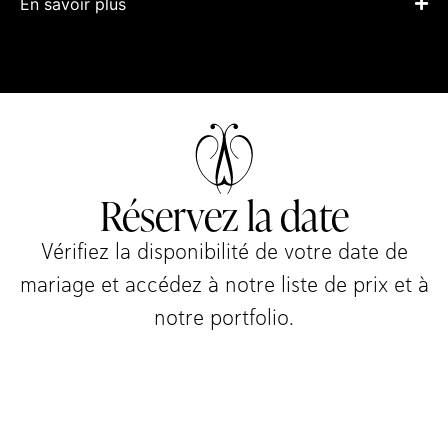
En savoir plus
Réservez la date
Vérifiez la disponibilité de votre date de
mariage et accédez à notre liste de prix et à
notre portfolio.