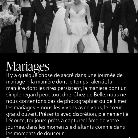
Mariages
Il y a quelque chose de sacré dans une journée de
mariage — la manière dont le temps ralentit, la
manière dont les rires persistent, la manière dont un
simple regard peut tout dire. Chez de Belle, nous ne
nous contentons pas de photographier ou de filmer
les mariages — nous les vivons avec vous, le cœur
grand ouvert. Présents avec discrétion, pleinement à
l’écoute, toujours prêts à capturer l’âme de votre
journée, dans les moments exhaltants comme dans
les moments de douceur.