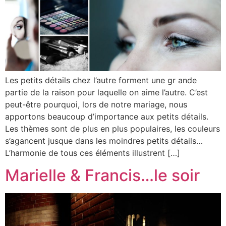
Les petits détails chez l’autre forment une gr ande
partie de la raison pour laquelle on aime l’autre. C’est
peut-être pourquoi, lors de notre mariage, nous
apportons beaucoup d’importance aux petits détails.
Les thèmes sont de plus en plus populaires, les couleurs
s’agancent jusque dans les moindres petits détails…
L’harmonie de tous ces éléments illustrent […]
Marielle & Francis…le soir