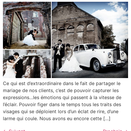
Ce qui est d’extraordinaire dans le fait de partager le
mariage de nos clients, c’est de pouvoir capturer les
expressions…les émotions qui passent à la vitesse de
l’éclair. Pouvoir figer dans le temps tous les traits des
visages qui se déploient lors d’un éclat de rire, d’une
larme qui coule. Nous avons eu encore cette […]