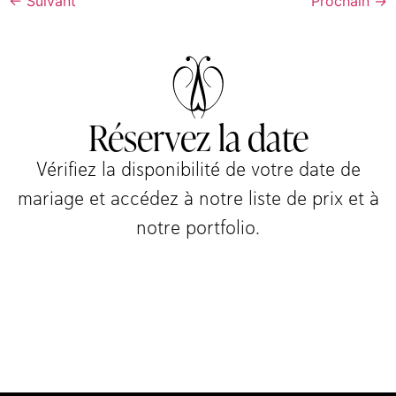
←
Suivant
Prochain
→
Réservez la date
Vérifiez la disponibilité de votre date de
mariage et accédez à notre liste de prix et à
notre portfolio.