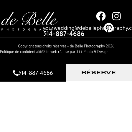
yourwedding@debellephotography.
514-887-4686
Copyright tous droits réservés – de Belle Photography 2026
Politique de confidentialité
Site web réalisé par 333 Photo & Design
514-887-4686
RÉSERVE