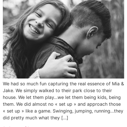
We had so much fun capturing the real essence of Mia &
Jake. We simply walked to their park close to their
house. We let them play…we let them being kids, being
them. We did almost no « set up » and approach those
« set up » like a game. Swinging, jumping, running…they
did pretty much what they […]