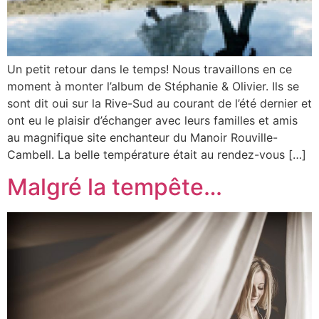
Un petit retour dans le temps! Nous travaillons en ce
moment à monter l’album de Stéphanie & Olivier. Ils se
sont dit oui sur la Rive-Sud au courant de l’été dernier et
ont eu le plaisir d’échanger avec leurs familles et amis
au magnifique site enchanteur du Manoir Rouville-
Cambell. La belle température était au rendez-vous […]
Malgré la tempête…