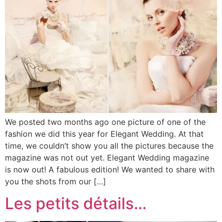
We posted two months ago one picture of one of the
fashion we did this year for Elegant Wedding. At that
time, we couldn’t show you all the pictures because the
magazine was not out yet. Elegant Wedding magazine
is now out! A fabulous edition! We wanted to share with
you the shots from our […]
Les petits détails…