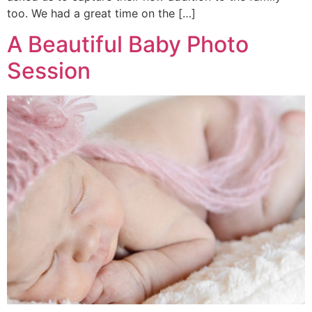
too. We had a great time on the […]
A Beautiful Baby Photo
Session