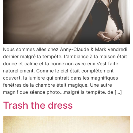
Nous sommes allés chez Anny-Claude & Mark vendredi
dernier malgré la tempête. L’ambiance à la maison était
douce et calme et la connexion avec eux s’est faite
naturellement. Comme le ciel était complètement
couvert, la lumière qui entrait dans les magnifiques
fenêtres de la chambre était magique. Une autre
magnifique séance photo…malgré la tempête. de […]
Trash the dress