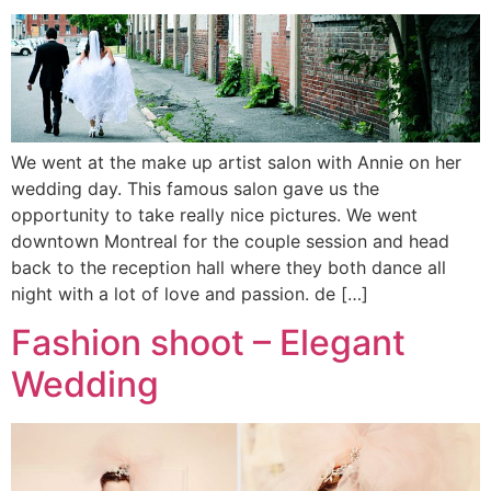
We went at the make up artist salon with Annie on her
wedding day. This famous salon gave us the
opportunity to take really nice pictures. We went
downtown Montreal for the couple session and head
back to the reception hall where they both dance all
night with a lot of love and passion. de […]
Fashion shoot – Elegant
Wedding