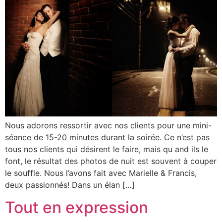
Nous adorons ressortir avec nos clients pour une mini-
séance de 15-20 minutes durant la soirée. Ce n’est pas
tous nos clients qui désirent le faire, mais qu and ils le
font, le résultat des photos de nuit est souvent à couper
le souffle. Nous l’avons fait avec Marielle & Francis,
deux passionnés! Dans un élan […]
Tout en expression