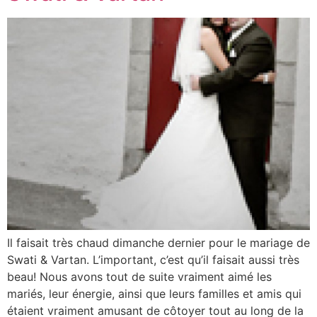
Il faisait très chaud dimanche dernier pour le mariage de
Swati & Vartan. L’important, c’est qu’il faisait aussi très
beau! Nous avons tout de suite vraiment aimé les
mariés, leur énergie, ainsi que leurs familles et amis qui
étaient vraiment amusant de côtoyer tout au long de la