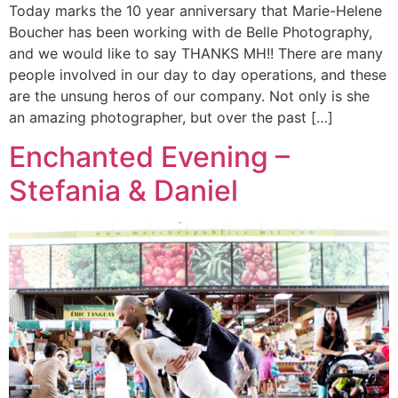
Today marks the 10 year anniversary that Marie-Helene
Boucher has been working with de Belle Photography,
and we would like to say THANKS MH!! There are many
people involved in our day to day operations, and these
are the unsung heros of our company. Not only is she
an amazing photographer, but over the past […]
Enchanted Evening –
Stefania & Daniel