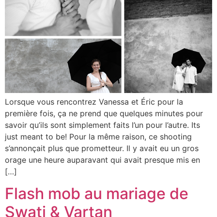
Lorsque vous rencontrez Vanessa et Éric pour la
première fois, ça ne prend que quelques minutes pour
savoir qu’ils sont simplement faits l’un pour l’autre. Its
just meant to be! Pour la même raison, ce shooting
s’annonçait plus que prometteur. Il y avait eu un gros
orage une heure auparavant qui avait presque mis en
[…]
Flash mob au mariage de
Swati & Vartan