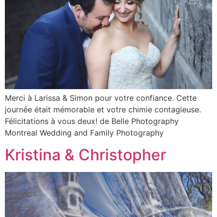
Merci à Larissa & Simon pour votre confiance. Cette
journée était mémorable et votre chimie contagieuse.
Félicitations à vous deux! de Belle Photography
Montreal Wedding and Family Photography
Kristina & Christopher