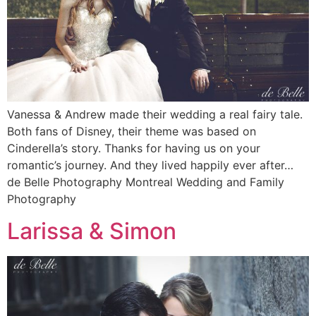
Vanessa & Andrew made their wedding a real fairy tale.
Both fans of Disney, their theme was based on
Cinderella’s story. Thanks for having us on your
romantic’s journey. And they lived happily ever after…
de Belle Photography Montreal Wedding and Family
Photography
Larissa & Simon