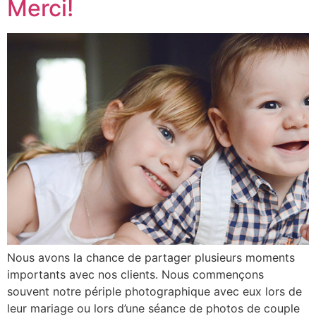
Merci!
Nous avons la chance de partager plusieurs moments
importants avec nos clients. Nous commençons
souvent notre périple photographique avec eux lors de
leur mariage ou lors d’une séance de photos de couple