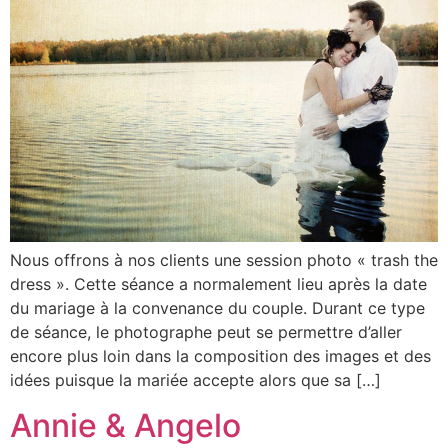
Nous offrons à nos clients une session photo « trash the
dress ». Cette séance a normalement lieu après la date
du mariage à la convenance du couple. Durant ce type
de séance, le photographe peut se permettre d’aller
encore plus loin dans la composition des images et des
idées puisque la mariée accepte alors que sa […]
Annie & Angelo