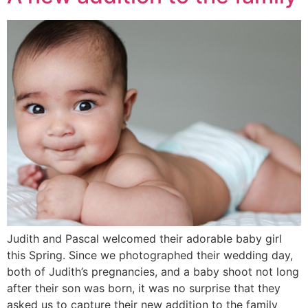
Judith and Pascal welcomed their adorable baby girl
this Spring. Since we photographed their wedding day,
both of Judith’s pregnancies, and a baby shoot not long
after their son was born, it was no surprise that they
asked us to capture their new addition to the family