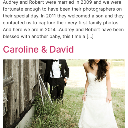
Audrey and Robert were married in 2009 and we were
fortunate enough to have been their photographers on
their special day. In 2011 they welcomed a son and they
contacted us to capture their very first family photos.
And here we are in 2014…Audrey and Robert have been
blessed with another baby, this time a […]
Caroline & David