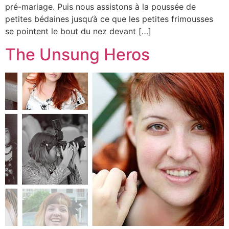
pré-mariage. Puis nous assistons à la poussée de
petites bédaines jusqu’à ce que les petites frimousses
se pointent le bout du nez devant […]
The Unsung Heros