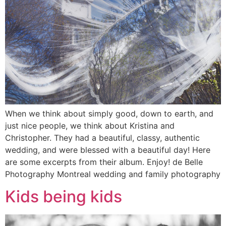
When we think about simply good, down to earth, and
just nice people, we think about Kristina and
Christopher. They had a beautiful, classy, authentic
wedding, and were blessed with a beautiful day! Here
are some excerpts from their album. Enjoy! de Belle
Photography Montreal wedding and family photography
Kids being kids