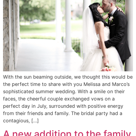
With the sun beaming outside, we thought this would be
the perfect time to share with you Melissa and Marco’s
sophisticated summer wedding. With a smile on their
faces, the cheerful couple exchanged vows on a
perfect day in July, surrounded with positive energy
from their friends and family. The bridal party had a
contagious, […]
A new addition to the family