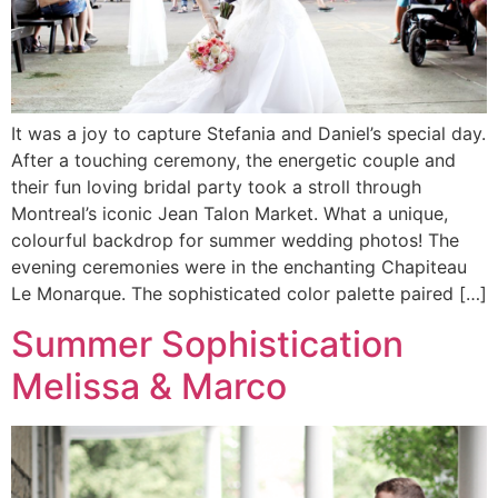
It was a joy to capture Stefania and Daniel’s special day.
After a touching ceremony, the energetic couple and
their fun loving bridal party took a stroll through
Montreal’s iconic Jean Talon Market. What a unique,
colourful backdrop for summer wedding photos! The
evening ceremonies were in the enchanting Chapiteau
Le Monarque. The sophisticated color palette paired […]
Summer Sophistication
Melissa & Marco