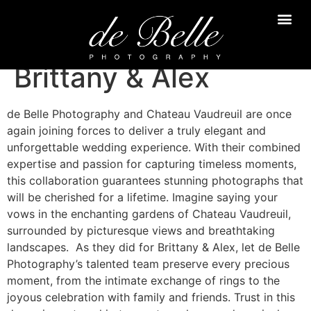
Brittany & Alex
de Belle Photography and Chateau Vaudreuil are once
again joining forces to deliver a truly elegant and
unforgettable wedding experience. With their combined
expertise and passion for capturing timeless moments,
this collaboration guarantees stunning photographs that
will be cherished for a lifetime. Imagine saying your
vows in the enchanting gardens of Chateau Vaudreuil,
surrounded by picturesque views and breathtaking
landscapes. As they did for Brittany & Alex, let de Belle
Photography’s talented team preserve every precious
moment, from the intimate exchange of rings to the
joyous celebration with family and friends. Trust in this