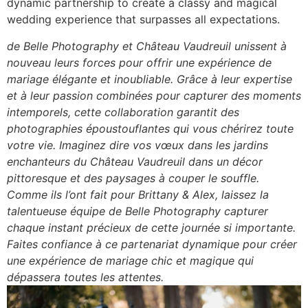
dynamic partnership to create a classy and magical
wedding experience that surpasses all expectations.
de Belle Photography et Château Vaudreuil unissent à
nouveau leurs forces pour offrir une expérience de
mariage élégante et inoubliable. Grâce à leur expertise
et à leur passion combinées pour capturer des moments
intemporels, cette collaboration garantit des
photographies époustouflantes qui vous chérirez toute
votre vie. Imaginez dire vos vœux dans les jardins
enchanteurs du Château Vaudreuil dans un décor
pittoresque et des paysages à couper le souffle.
Comme ils l’ont fait pour Brittany & Alex, laissez la
talentueuse équipe de Belle Photography capturer
chaque instant précieux de cette journée si importante.
Faites confiance à ce partenariat dynamique pour créer
une expérience de mariage chic et magique qui
dépassera toutes les attentes.